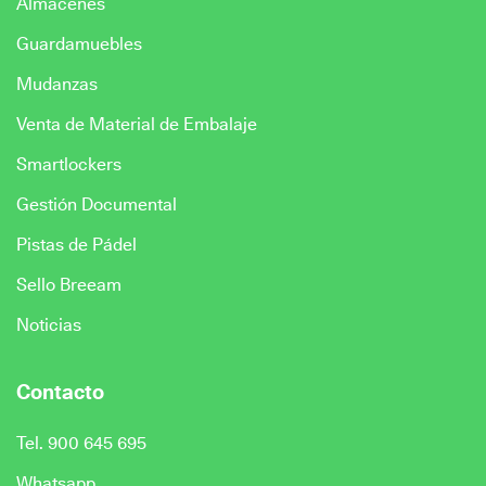
Almacenes
Guardamuebles
Mudanzas
Venta de Material de Embalaje
Smartlockers
Gestión Documental
Pistas de Pádel
Sello Breeam
Noticias
Contacto
Tel. 900 645 695
Whatsapp