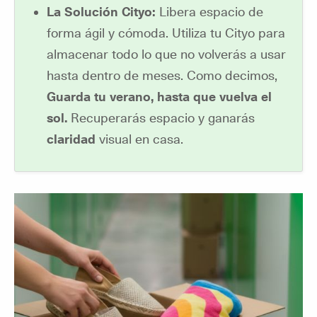
La Solución Cityo:
Libera espacio de
forma ágil y cómoda. Utiliza tu Cityo para
almacenar todo lo que no volverás a usar
hasta dentro de meses. Como decimos,
Guarda tu verano, hasta que vuelva el
sol.
Recuperarás espacio y ganarás
claridad
visual en casa.