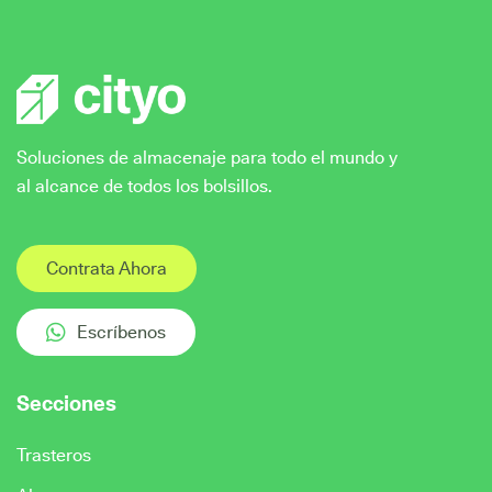
Soluciones de almacenaje para todo el mundo y
al alcance de todos los bolsillos.
Contrata Ahora
Escríbenos
Secciones
Trasteros