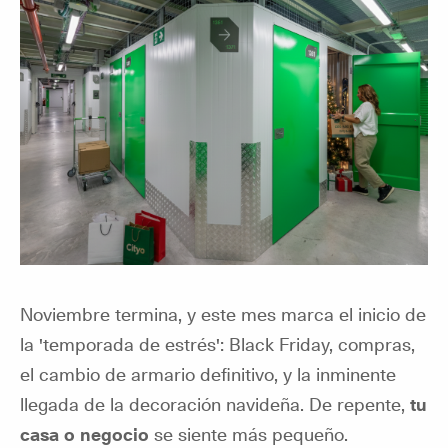
Noviembre termina, y este mes marca el inicio de
la 'temporada de estrés': Black Friday, compras,
el cambio de armario definitivo, y la inminente
llegada de la decoración navideña. De repente,
tu
casa o negocio
se siente más pequeño.