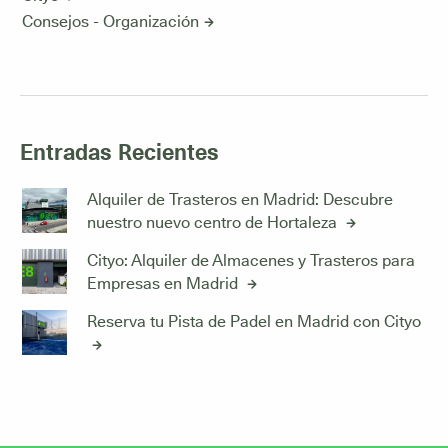
Consejos - Organización
Entradas Recientes
Alquiler de Trasteros en Madrid: Descubre
nuestro nuevo centro de Hortaleza
Cityo: Alquiler de Almacenes y Trasteros para
Empresas en Madrid
Reserva tu Pista de Padel en Madrid con Cityo