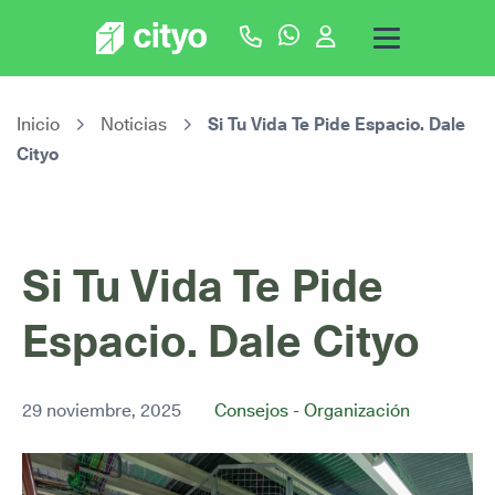
Inicio
Noticias
Si Tu Vida Te Pide Espacio. Dale
Cityo
Si Tu Vida Te Pide
Espacio. Dale Cityo
29 noviembre, 2025
Consejos - Organización