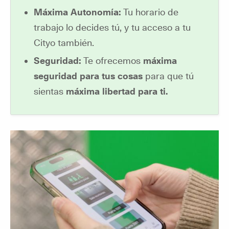
Máxima Autonomía:
Tu horario de
trabajo lo decides tú, y tu acceso a tu
Cityo también.
Seguridad:
Te ofrecemos
máxima
seguridad para tus cosas
para que tú
sientas
máxima libertad para ti.