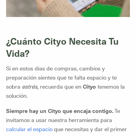
¿Cuánto Cityo Necesita Tu
Vida?
Si en estos días de compras, cambios y
preparación sientes que te falta espacio y te
sobra
estrés
, recuerda que en
Cityo
tenemos la
solución.
Siempre hay un Cityo que encaja contigo.
Te
invitamos a usar nuestra herramienta para
calcular el espacio
que necesitas y dar el primer