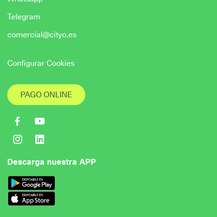
Telegram
comercial@cityo.es
Configurar Cookies
PAGO ONLINE
Descarga nuestra APP