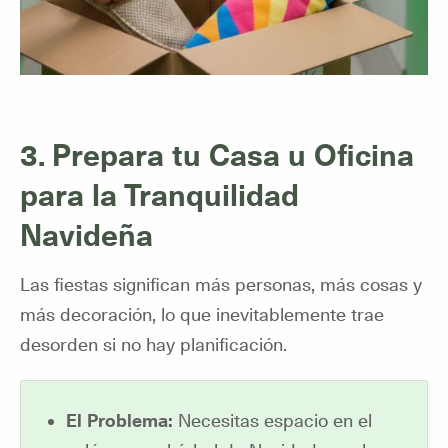
3. Prepara tu Casa u Oficina
para la Tranquilidad
Navideña
Las fiestas significan más personas, más cosas y
más decoración, lo que inevitablemente trae
desorden si no hay planificación.
El Problema:
Necesitas espacio en el