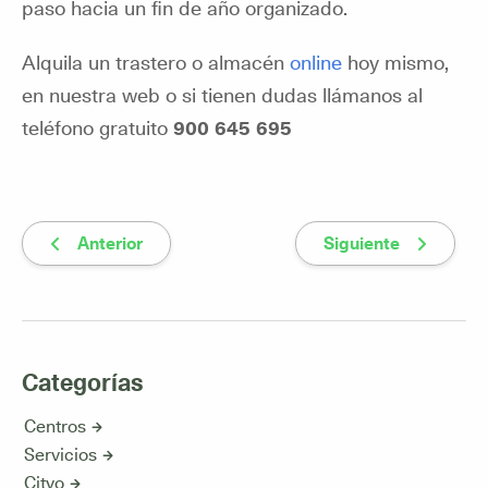
paso hacia un fin de año organizado.
Alquila un trastero o almacén
online
hoy mismo,
en nuestra web o si tienen dudas llámanos al
teléfono gratuito
900 645 695
Anterior
Siguiente
Categorías
Centros
Servicios
Cityo