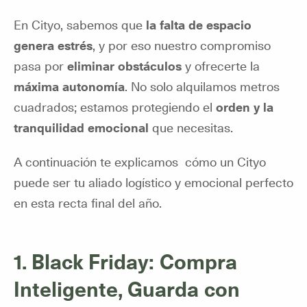
En Cityo, sabemos que
la falta de espacio
genera estrés
, y por eso nuestro compromiso
pasa por
eliminar obstáculos
y ofrecerte la
máxima autonomía
. No solo alquilamos metros
cuadrados; estamos protegiendo el
orden y la
tranquilidad emocional
que necesitas.
A continuación te explicamos cómo un Cityo
puede ser tu aliado logístico y emocional perfecto
en esta recta final del año.
1. Black Friday: Compra
Inteligente, Guarda con