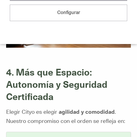
Configurar
4. Más que Espacio:
Autonomía y Seguridad
Certificada
Elegir Cityo es elegir
agilidad y comodidad
.
Nuestro compromiso con el orden se refleja en: