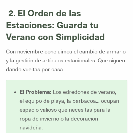
2. El Orden de las
Estaciones: Guarda tu
Verano con Simplicidad
Con noviembre concluimos el cambio de armario
y la gestión de artículos estacionales. Que siguen
dando vueltas por casa.
El Problema:
Los edredones de verano,
el equipo de playa, la barbacoa... ocupan
espacio valioso que necesitas para la
ropa de invierno o la decoración
navideña.