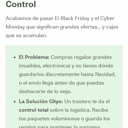
Control
Acabamos de pasar El Black Friday y el Cyber
Monday que significan grandes ofertas... y cajas
que se acumulan.
El Problema:
Compras regalos grandes
(muebles, electrónica) y no tienes dónde
guardarlos discretamente hasta Navidad,
o el envío llega antes de que puedas
deshacerte de lo viejo.
La Solución Cityo:
Un trastero te da el
control total
sobre la logística. Recibe
tus paquetes voluminosos o guarda los
regalos para mantener la sorpresa.