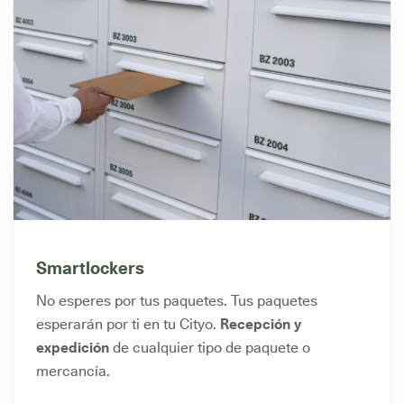
Smartlockers
No esperes por tus paquetes. Tus paquetes
esperarán por ti en tu Cityo.
Recepción y
expedición
de cualquier tipo de paquete o
mercancía.