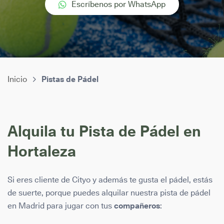
Escríbenos por WhatsApp
Inicio
Pistas de Pádel
Alquila tu Pista de Pádel en
Hortaleza
Si eres cliente de Cityo y además te gusta el pádel, estás
de suerte, porque puedes alquilar nuestra pista de pádel
en Madrid para jugar con tus
compañeros
: