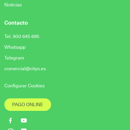
Noticias
Contacto
Tel. 900 645 695
Whatsapp
Telegram
comercial@cityo.es
Configurar Cookies
PAGO ONLINE