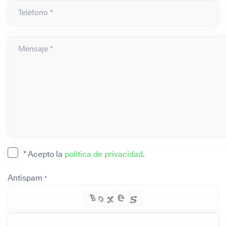
Teléfono *
Mensaje *
* Acepto la
política de privacidad
.
Antispam
*