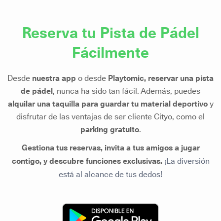
Reserva tu Pista de Pádel
Fácilmente
Desde
nuestra app
o desde
Playtomic, reservar una pista
de pádel
, nunca ha sido tan fácil. Además, puedes
alquilar una taquilla para guardar tu material deportivo
y
disfrutar de las ventajas de ser cliente Cityo, como el
parking gratuito
.
Gestiona tus reservas, invita a tus amigos a jugar
contigo, y descubre funciones exclusivas.
¡La diversión
está al alcance de tus dedos!