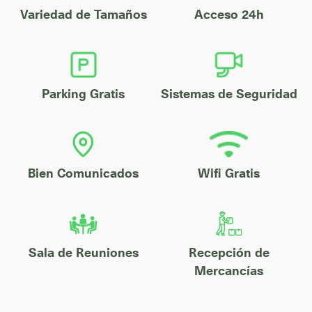
Variedad de Tamaños
Acceso 24h
Parking Gratis
Sistemas de Seguridad
Bien Comunicados
Wifi Gratis
Sala de Reuniones
Recepción de
Mercancías