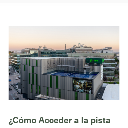
¿Cómo Acceder a la pista