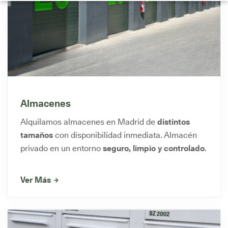
Almacenes
Alquilamos almacenes en Madrid de
distintos
tamaños
con disponibilidad inmediata. Almacén
privado en un entorno
seguro, limpio y controlado
.
Ver Más