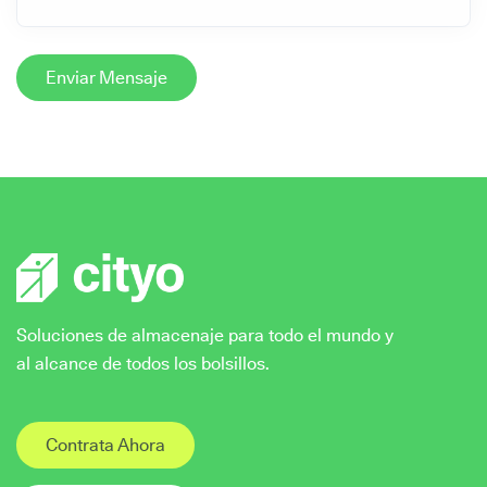
Soluciones de almacenaje para todo el mundo y
al alcance de todos los bolsillos.
Contrata Ahora