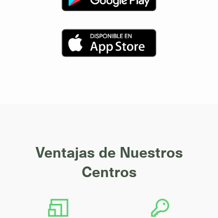
Ventajas de Nuestros
Centros