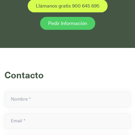
Llámanos gratis 900 645 695
Pedir Información
Contacto
Nombre *
Email *