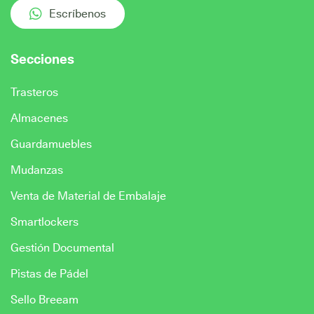
Escríbenos
Secciones
Trasteros
Almacenes
Guardamuebles
Mudanzas
Venta de Material de Embalaje
Smartlockers
Gestión Documental
Pistas de Pádel
Sello Breeam