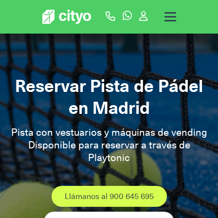
Reservar Pista de Pádel
en Madrid
Pista con vestuarios y máquinas de vending
Disponible para reservar a través de
Playtonic
Llámanos al 900 645 695