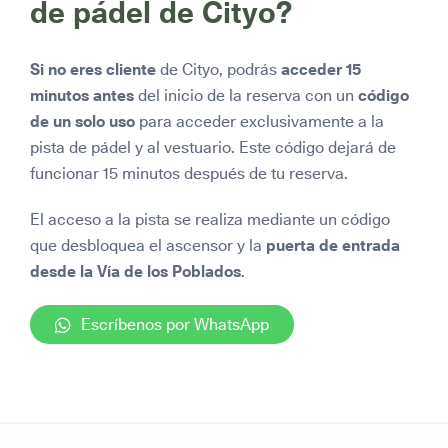
de pádel de Cityo?
Si no eres cliente
de Cityo, podrás
acceder 15
minutos antes
del inicio de la reserva con un
código
de un solo uso
para acceder exclusivamente a la
pista de pádel y al vestuario. Este código dejará de
funcionar 15 minutos después de tu reserva.
El acceso a la pista se realiza mediante un código
que desbloquea el ascensor y la
puerta de entrada
desde la Vía de los Poblados
.
Escríbenos por WhatsApp