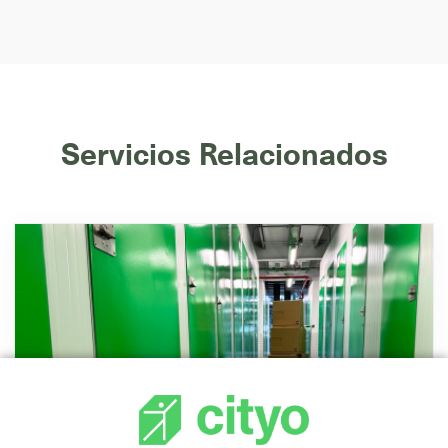
Servicios Relacionados