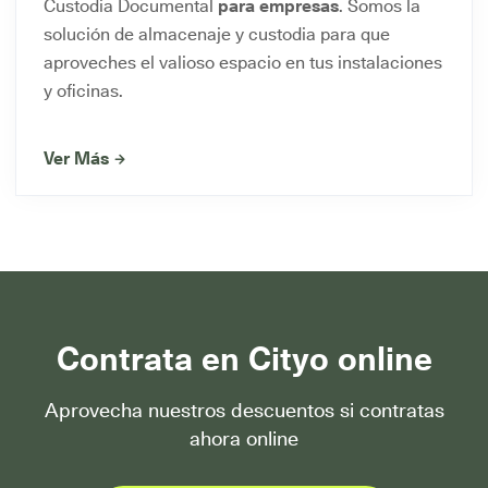
Custodia Documental
para empresas
. Somos la
solución de almacenaje y custodia para que
aproveches el valioso espacio en tus instalaciones
y oficinas.
Ver Más
Contrata en Cityo online
Aprovecha nuestros descuentos si contratas
ahora online