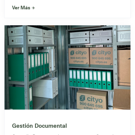
Ver Más
Gestión Documental