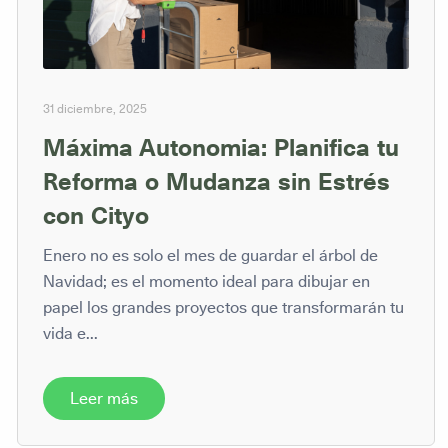
31 diciembre, 2025
Máxima Autonomia: Planifica tu
Reforma o Mudanza sin Estrés
con Cityo
Enero no es solo el mes de guardar el árbol de
Navidad; es el momento ideal para dibujar en
papel los grandes proyectos que transformarán tu
vida e...
Leer más