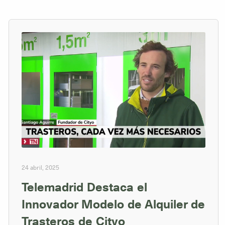
24 abril, 2025
Telemadrid Destaca el
Innovador Modelo de Alquiler de
Trasteros de Cityo