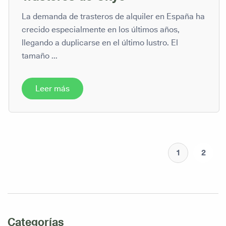
La demanda de trasteros de alquiler en España ha
crecido especialmente en los últimos años,
llegando a duplicarse en el último lustro. El
tamaño ...
Leer más
1
2
Categorías