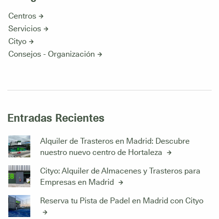
Centros
Servicios
Cityo
Consejos - Organización
Entradas Recientes
Alquiler de Trasteros en Madrid: Descubre
nuestro nuevo centro de Hortaleza
Cityo: Alquiler de Almacenes y Trasteros para
Empresas en Madrid
Reserva tu Pista de Padel en Madrid con Cityo