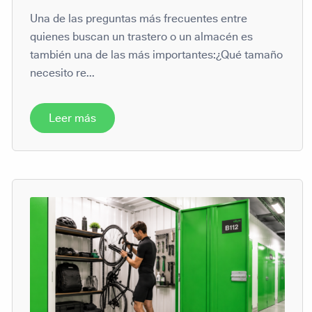
Una de las preguntas más frecuentes entre
quienes buscan un trastero o un almacén es
también una de las más importantes:¿Qué tamaño
necesito re...
Leer más