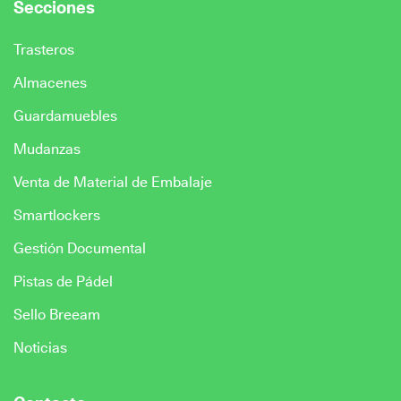
Secciones
Trasteros
Almacenes
Guardamuebles
Mudanzas
Venta de Material de Embalaje
Smartlockers
Gestión Documental
Pistas de Pádel
Sello Breeam
Noticias