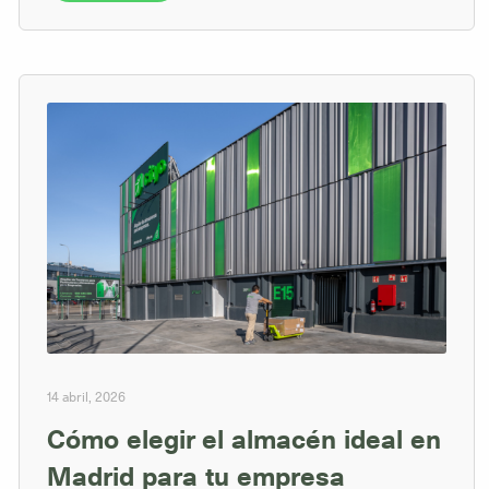
14 abril, 2026
Cómo elegir el almacén ideal en
Madrid para tu empresa