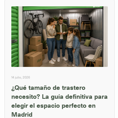
14 julio, 2026
¿Qué tamaño de trastero
necesito? La guía definitiva para
elegir el espacio perfecto en
Madrid