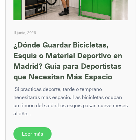
11 junio, 2026
¿Dónde Guardar Bicicletas,
Esquís o Material Deportivo en
Madrid? Guía para Deportistas
que Necesitan Más Espacio
Si practicas deporte, tarde o temprano
necesitarás más espacio. Las bicicletas ocupan
un rincón del salón.Los esquís pasan nueve meses
al año...
Leer más