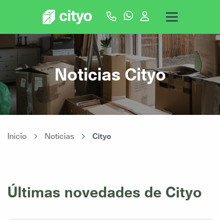
Noticias Cityo
Inicio
Noticias
Cityo
Últimas novedades de Cityo