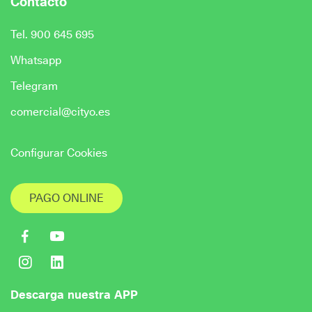
Contacto
Tel. 900 645 695
Whatsapp
Telegram
comercial@cityo.es
Configurar Cookies
PAGO ONLINE
Descarga nuestra APP