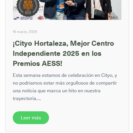
16 marzo, 2026
¡Cityo Hortaleza, Mejor Centro
Independiente 2025 en los
Premios AESS!
Esta semana estamos de celebración en Cityo, y
no podríamos estar más orgullosos de compartir
una noticia que marca un hito en nuestra
trayectoria....
Leer más