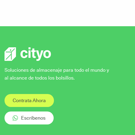
Soluciones de almacenaje para todo el mundo y
al alcance de todos los bolsillos.
Contrata Ahora
Escríbenos