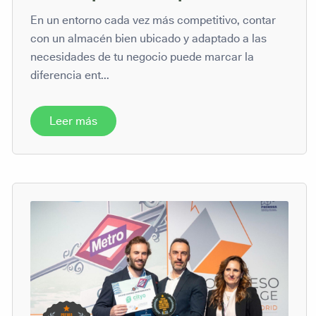
En un entorno cada vez más competitivo, contar
con un almacén bien ubicado y adaptado a las
necesidades de tu negocio puede marcar la
diferencia ent...
Leer más